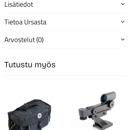
Lisätiedot
Tietoa Ursasta
Arvostelut (0)
Tutustu myös