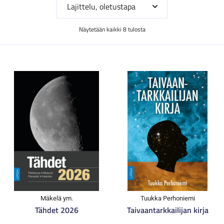
Näytetään kaikki 8 tulosta
Mäkelä ym.
Tuukka Perhoniemi
Tähdet 2026
Taivaantarkkailijan kirja