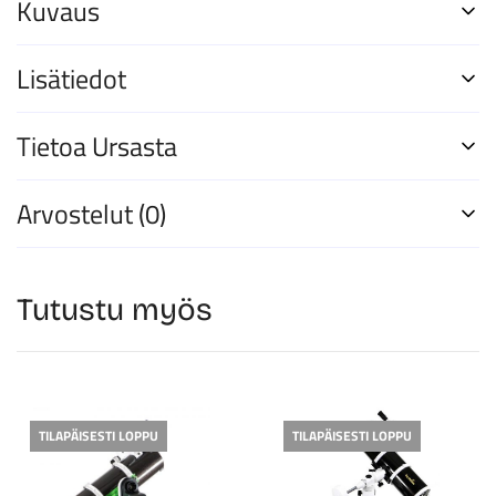
Kuvaus
Lisätiedot
Tietoa Ursasta
Arvostelut (0)
Tutustu myös
TILAPÄISESTI LOPPU
TILAPÄISESTI LOPPU