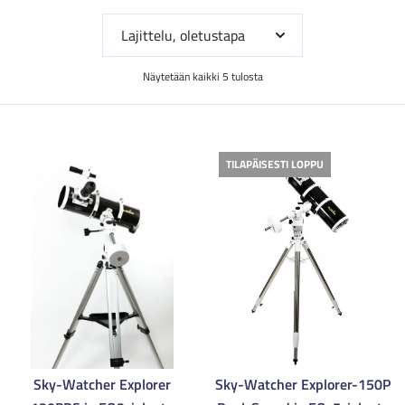
Näytetään kaikki 5 tulosta
TILAPÄISESTI LOPPU
Sky-Watcher Explorer
Sky-Watcher Explorer-150P