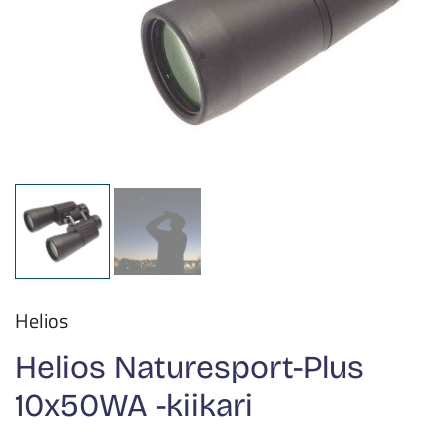
Helios
Helios Naturesport-Plus
10x50WA -kiikari