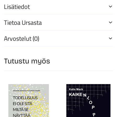
Lisätiedot
Tietoa Ursasta
Arvostelut (0)
Tutustu myös