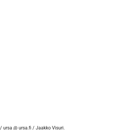
/ ursa @ ursa.fi / Jaakko Visuri.