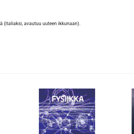
 (italiaksi, avautuu uuteen ikkunaan).